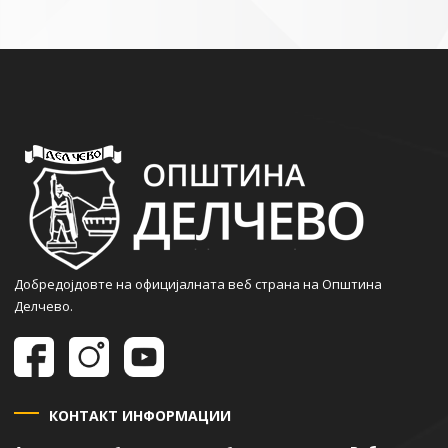
Добредојдовте на официјалната веб страна на Општина
Делчево.
КОНТАКТ ИНФОРМАЦИИ