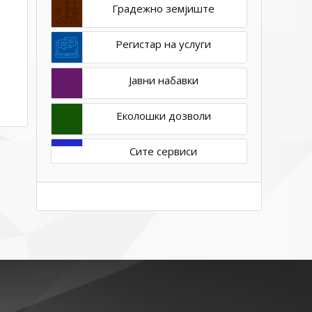
Градежно земјиште
Регистар на услуги
Јавни набавки
Еколошки дозволи
Сите сервиси