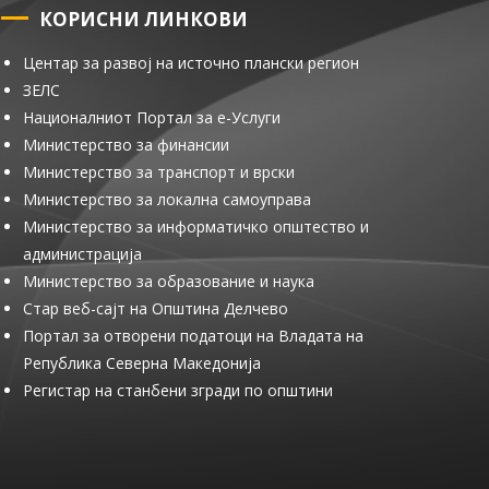
КОРИСНИ ЛИНКОВИ
Центар за развој на источно плански регион
ЗЕЛС
Националниот Портал за е-Услуги
Министерство за финансии
Министерство за транспорт и врски
Министерство за локална самоуправа
Министерство за информатичко општество и
администрација
Министерство за образование и наука
Стар веб-сајт на Општина Делчево
Портал за отворени податоци на Владата на
Република Северна Македонија
Регистар на станбени згради по општини