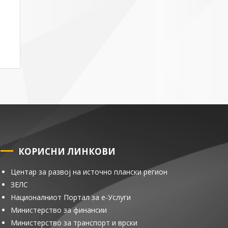
КОРИСНИ ЛИНКОВИ
Центар за развој на источно плански регион
ЗЕЛС
Националниот Портал за е-Услуги
Министерство за финансии
Министерство за транспорт и врски