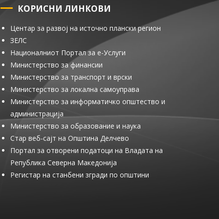
КОРИСНИ ЛИНКОВИ
Центар за развој на источно плански регион
ЗЕЛС
Националниот Портал за е-Услуги
Министерство за финансии
Министерство за транспорт и врски
Министерство за локална самоуправа
Министерство за информатичко општество и
администрација
Министерство за образование и наука
Стар веб-сајт на Општина Делчево
Портал за отворени податоци на Владата на
Република Северна Македонија
Регистар на станбени згради по општини