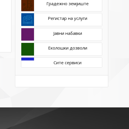
Градежно земјиште
Регистар на услуги
Јавни набавки
Еколошки дозволи
Сите сервиси