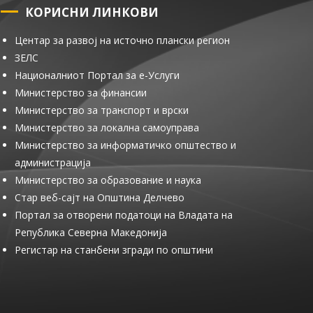
КОРИСНИ ЛИНКОВИ
Центар за развој на источно плански регион
ЗЕЛС
Националниот Портал за е-Услуги
Министерство за финансии
Министерство за транспорт и врски
Министерство за локална самоуправа
Министерство за информатичко општество и
администрација
Министерство за образование и наука
Стар веб-сајт на Општина Делчево
Портал за отворени податоци на Владата на
Република Северна Македонија
Регистар на станбени згради по општини