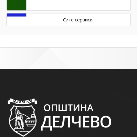
Сите сервиси