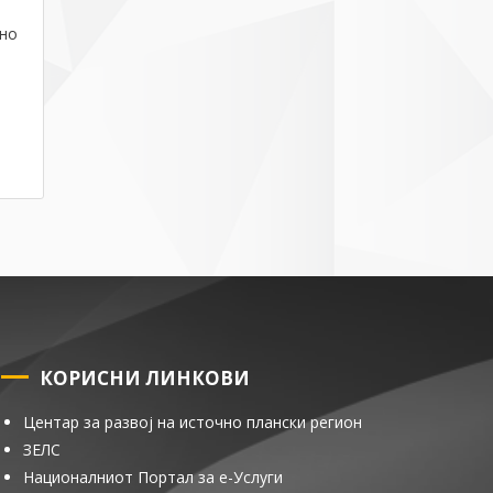
сно
КОРИСНИ ЛИНКОВИ
Центар за развој на источно плански регион
ЗЕЛС
Националниот Портал за е-Услуги