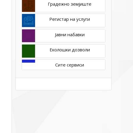
Градежно земјиште
Регистар на услуги
Јавни набавки
Еколошки дозволи
Сите сервиси