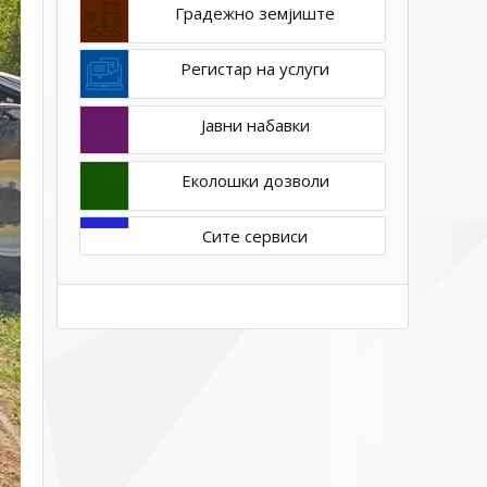
Градежно земјиште
Регистар на услуги
Јавни набавки
Еколошки дозволи
Сите сервиси