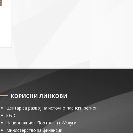
КОРИСНИ ЛИНКОВИ
Центар за развој на источно плански регион
ЗЕЛС
Националниот Портал за е-Услуги
Министерство за финансии