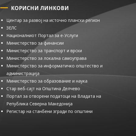
КОРИСНИ ЛИНКОВИ
Центар за развој на источно плански регион
ЗЕЛС
Националниот Портал за е-Услуги
Министерство за финансии
Министерство за транспорт и врски
Министерство за локална самоуправа
Министерство за информатичко општество и
администрација
Министерство за образование и наука
Стар веб-сајт на Општина Делчево
Портал за отворени податоци на Владата на
Република Северна Македонија
Регистар на станбени згради по општини