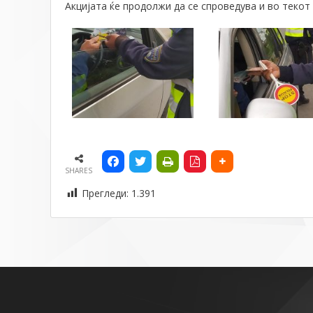
Акцијата ќе продолжи да се спроведува и во текот
SHARES
Прегледи:
1.391