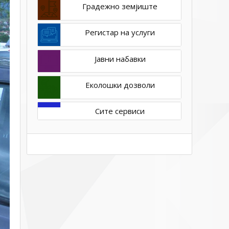
Градежно земјиште
Регистар на услуги
Јавни набавки
Еколошки дозволи
Сите сервиси