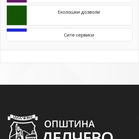
Еколошки дозволи
Сите сервиси