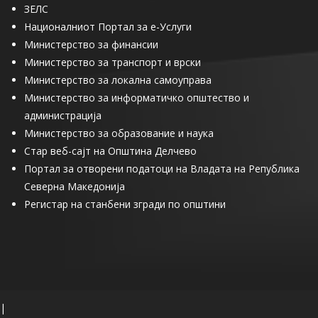
ЗЕЛС
Националниот Портал за е-Услуги
Министерство за финансии
Министерство за транспорт и врски
Министерство за локална самоуправа
Министерство за информатичко општество и
администрација
Министерство за образование и наука
Стар веб-сајт на Општина Делчево
Портал за отворени податоци на Владата на Република
Северна Македонија
Регистар на станбени згради по општини
|