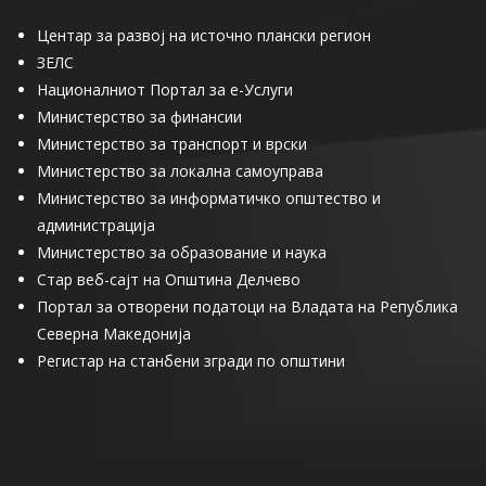
Центар за развој на источно плански регион
ЗЕЛС
Националниот Портал за е-Услуги
Министерство за финансии
Министерство за транспорт и врски
Министерство за локална самоуправа
Министерство за информатичко општество и
администрација
Министерство за образование и наука
Стар веб-сајт на Општина Делчево
Портал за отворени податоци на Владата на Република
Северна Македонија
Регистар на станбени згради по општини