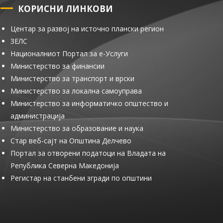
КОРИСНИ ЛИНКОВИ
Центар за развој на источно плански регион
ЗЕЛС
Националниот Портал за е-Услуги
Министерство за финансии
Министерство за транспорт и врски
Министерство за локална самоуправа
Министерство за информатичко општество и
администрација
Министерство за образование и наука
Стар веб-сајт на Општина Делчево
Портал за отворени податоци на Владата на
Република Северна Македонија
Регистар на станбени згради по општини