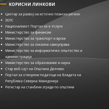
КОРИСНИ ЛИНКОВИ
Центар за развој на источно плански регион
ЗЕЛС
Националниот Портал за е-Услуги
Министерство за финансии
Министерство за транспорт и врски
Министерство за локална самоуправа
Министерство за информатичко општество и
администрација
Министерство за образование и наука
Стар веб-сајт на Општина Делчево
Портал за отворени податоци на Владата на
Република Северна Македонија
Регистар на станбени згради по општини