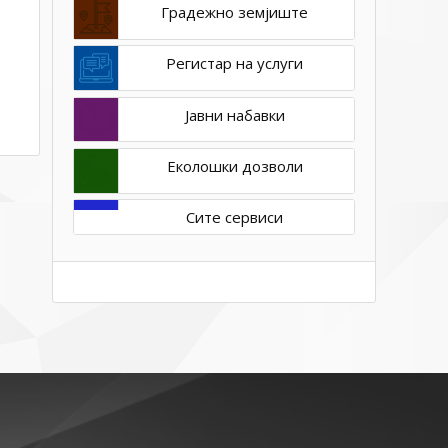
Градежно земјиште
Регистар на услуги
Јавни набавки
Еколошки дозволи
Сите сервиси