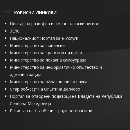
КОРИСНИ ЛИНКОВИ
Центар за развој на источно плански регион
ЗЕЛС
Националниот Портал за е-Услуги
Министерство за финансии
Министерство за транспорт и врски
Министерство за локална самоуправа
Министерство за информатичко општество и
администрација
Министерство за образование и наука
Стар веб-сајт на Општина Делчево
Портал за отворени податоци на Владата на Република
Северна Македонија
Регистар на станбени згради по општини