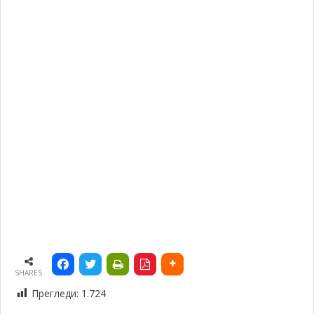
SHARES
Прегледи:
1.724