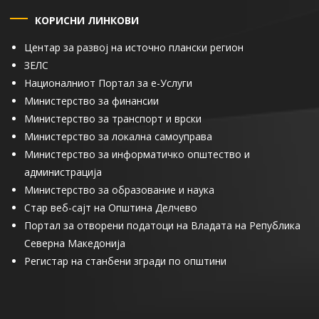
КОРИСНИ ЛИНКОВИ
Центар за развој на источно плански регион
ЗЕЛС
Националниот Портал за е-Услуги
Министерство за финансии
Министерство за транспорт и врски
Министерство за локална самоуправа
Министерство за информатичко општество и
администрација
Министерство за образование и наука
Стар веб-сајт на Општина Делчево
Портал за отворени податоци на Владата на Република
Северна Македонија
Регистар на станбени згради по општини