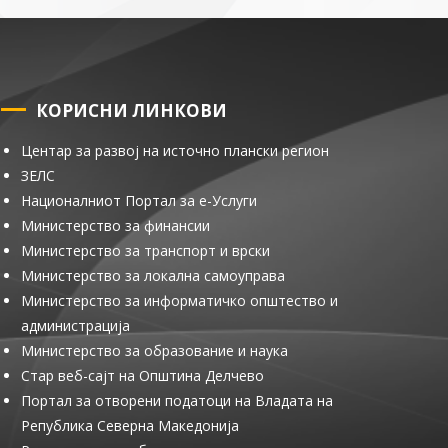
КОРИСНИ ЛИНКОВИ
Центар за развој на источно плански регион
ЗЕЛС
Националниот Портал за е-Услуги
Министерство за финансии
Министерство за транспорт и врски
Министерство за локална самоуправа
Министерство за информатичко општество и
администрација
Министерство за образование и наука
Стар веб-сајт на Општина Делчево
Портал за отворени податоци на Владата на
Република Северна Македонија