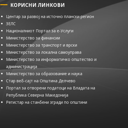
КОРИСНИ ЛИНКОВИ
Центар за развој на источно плански регион
ЗЕЛС
Националниот Портал за е-Услуги
Министерство за финансии
Министерство за транспорт и врски
Министерство за локална самоуправа
Министерство за информатичко општество и
администрација
Министерство за образование и наука
Стар веб-сајт на Општина Делчево
Портал за отворени податоци на Владата на
Република Северна Македонија
Регистар на станбени згради по општини