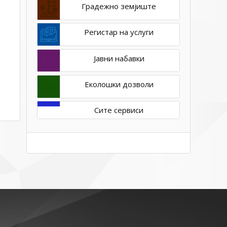
Градежно земјиште
Регистар на услуги
Јавни набавки
Еколошки дозволи
Сите сервиси