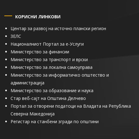
КОРИСНИ ЛИНКОВИ
Центар за развој на источно плански регион
ЗЕЛС
Националниот Портал за е-Услуги
Министерство за финансии
Министерство за транспорт и врски
Министерство за локална самоуправа
Министерство за информатичко општество и
администрација
Министерство за образование и наука
Стар веб-сајт на Општина Делчево
Портал за отворени податоци на Владата на Република
Северна Македонија
Регистар на станбени згради по општини