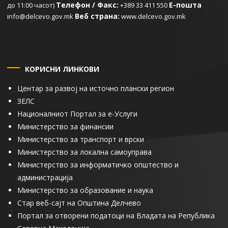
Телефон / Факс:
Е-пошта
до 11:00 часот)
+389 33 411 550
Веб страна:
info@delcevo.gov.mk
www.delcevo.gov.mk
КОРИСНИ ЛИНКОВИ
Центар за развој на источно плански регион
ЗЕЛС
Националниот Портал за е-Услуги
Министерство за финансии
Министерство за транспорт и врски
Министерство за локална самоуправа
Министерство за информатичко општество и
администрација
Министерство за образование и наука
Стар веб-сајт на Општина Делчево
Портал за отворени податоци на Владата на Република