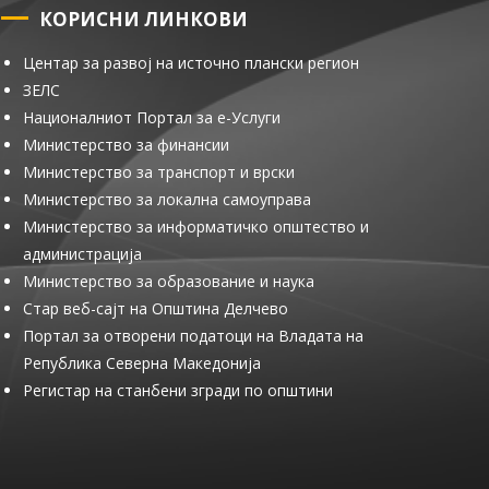
КОРИСНИ ЛИНКОВИ
Центар за развој на источно плански регион
ЗЕЛС
Националниот Портал за е-Услуги
Министерство за финансии
Министерство за транспорт и врски
Министерство за локална самоуправа
Министерство за информатичко општество и
администрација
Министерство за образование и наука
Стар веб-сајт на Општина Делчево
Портал за отворени податоци на Владата на
Република Северна Македонија
Регистар на станбени згради по општини