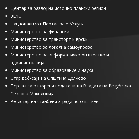
Центар за развој на источно плански регион
ЗЕЛС
Националниот Портал за е-Услуги
Министерство за финансии
Министерство за транспорт и врски
Министерство за локална самоуправа
Министерство за информатичко општество и
администрација
Министерство за образование и наука
Стар веб-сајт на Општина Делчево
Портал за отворени податоци на Владата на Република
Северна Македонија
Регистар на станбени згради по општини