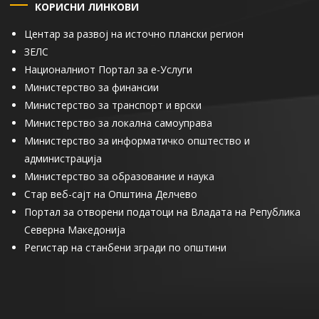
КОРИСНИ ЛИНКОВИ
Центар за развој на источно плански регион
ЗЕЛС
Националниот Портал за е-Услуги
Министерство за финансии
Министерство за транспорт и врски
Министерство за локална самоуправа
Министерство за информатичко општество и
администрација
Министерство за образование и наука
Стар веб-сајт на Општина Делчево
Портал за отворени податоци на Владата на Република
Северна Македонија
Регистар на станбени згради по општини