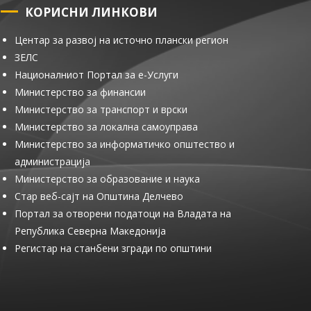
КОРИСНИ ЛИНКОВИ
Центар за развој на источно плански регион
ЗЕЛС
Националниот Портал за е-Услуги
Министерство за финансии
Министерство за транспорт и врски
Министерство за локална самоуправа
Министерство за информатичко општество и
администрација
Министерство за образование и наука
Стар веб-сајт на Општина Делчево
Портал за отворени податоци на Владата на
Република Северна Македонија
Регистар на станбени згради по општини