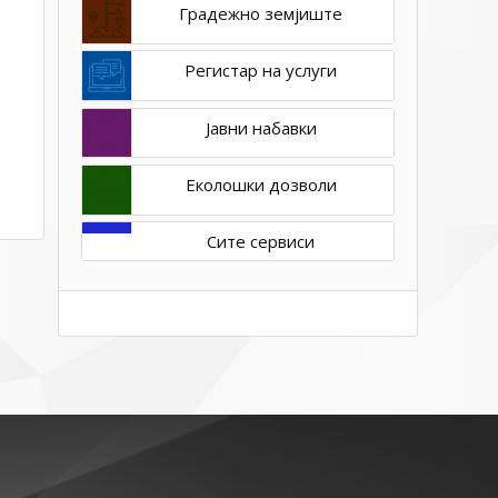
Градежно земјиште
Регистар на услуги
Јавни набавки
Еколошки дозволи
Сите сервиси