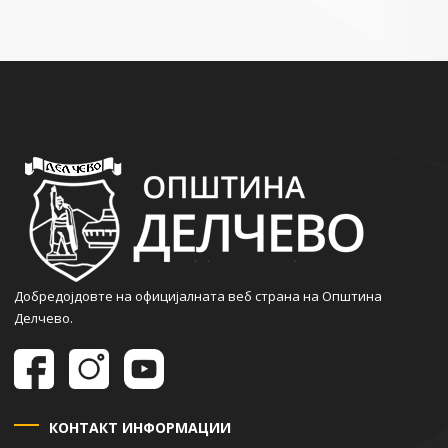
Добредојдовте на официјалната веб страна на Општина
Делчево.
КОНТАКТ ИНФОРМАЦИИ