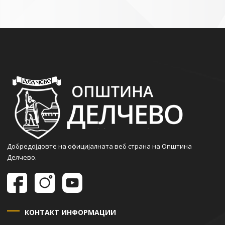
Добредојдовте на официјалната веб страна на Општина
Делчево.
КОНТАКТ ИНФОРМАЦИИ