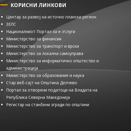
КОРИСНИ ЛИНКОВИ
Центар за развој на источно плански регион
ЗЕЛС
Националниот Портал за е-Услуги
Министерство за финансии
Министерство за транспорт и врски
Министерство за локална самоуправа
Министерство за информатичко општество и
администрација
Министерство за образование и наука
Стар веб-сајт на Општина Делчево
Портал за отворени податоци на Владата на
Република Северна Македонија
Регистар на станбени згради по општини