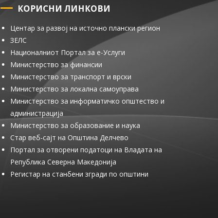
КОРИСНИ ЛИНКОВИ
Центар за развој на источно плански регион
ЗЕЛС
Националниот Портал за е-Услуги
Министерство за финансии
Министерство за транспорт и врски
Министерство за локална самоуправа
Министерство за информатичко општество и
администрација
Министерство за образование и наука
Стар веб-сајт на Општина Делчево
Портал за отворени податоци на Владата на
Република Северна Македонија
Регистар на станбени згради по општини