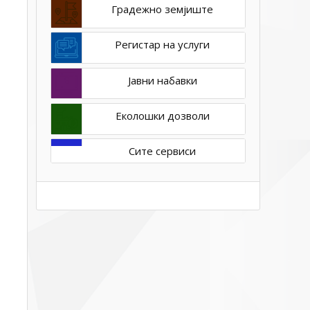
Градежно земјиште
Регистар на услуги
Јавни набавки
Еколошки дозволи
Сите сервиси