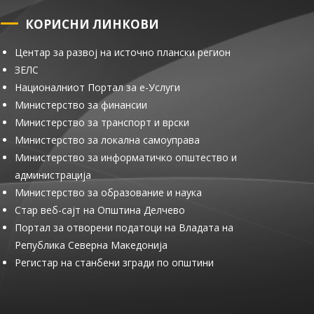
КОРИСНИ ЛИНКОВИ
Центар за развој на источно плански регион
ЗЕЛС
Националниот Портал за е-Услуги
Министерство за финансии
Министерство за транспорт и врски
Министерство за локална самоуправа
Министерство за информатичко општество и
администрација
Министерство за образование и наука
Стар веб-сајт на Општина Делчево
Портал за отворени податоци на Владата на
Република Северна Македонија
Регистар на станбени згради по општини