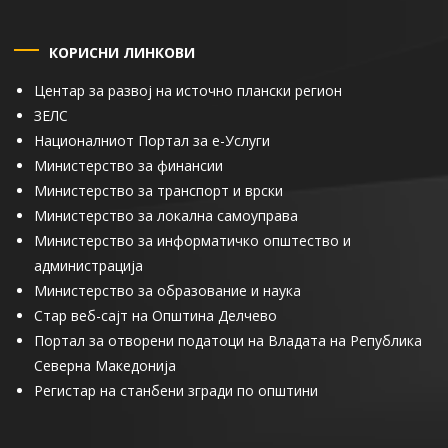
КОРИСНИ ЛИНКОВИ
Центар за развој на источно плански регион
ЗЕЛС
Националниот Портал за е-Услуги
Министерство за финансии
Министерство за транспорт и врски
Министерство за локална самоуправа
Министерство за информатичко општество и
администрација
Министерство за образование и наука
Стар веб-сајт на Општина Делчево
Портал за отворени податоци на Владата на Република
Северна Македонија
Регистар на станбени згради по општини