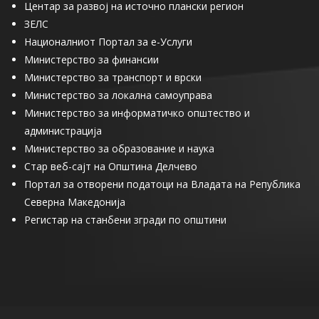
Центар за развој на источно плански регион
ЗЕЛС
Националниот Портал за е-Услуги
Министерство за финансии
Министерство за транспорт и врски
Министерство за локална самоуправа
Министерство за информатичко општество и
администрација
Министерство за образование и наука
Стар веб-сајт на Општина Делчево
Портал за отворени податоци на Владата на Република
Северна Македонија
Регистар на станбени згради по општини