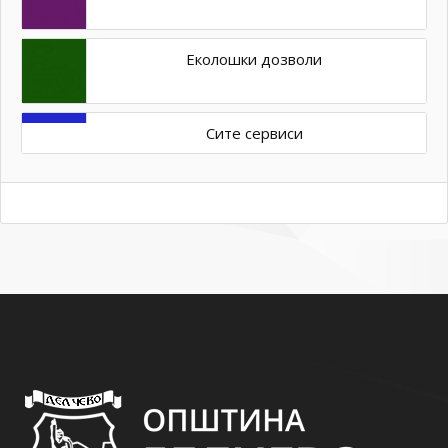
Еколошки дозволи
Сите сервиси