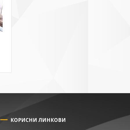
КОРИСНИ ЛИНКОВИ