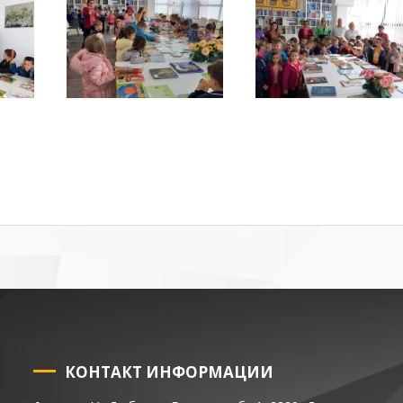
КОНТАКТ ИНФОРМАЦИИ