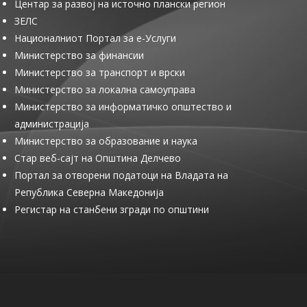
Центар за развој на источно плански регион
ЗЕЛС
Националниот Портал за е-Услуги
Министерство за финансии
Министерство за транспорт и врски
Министерство за локална самоуправа
Министерство за информатичко општество и
администрација
Министерство за образование и наука
Стар веб-сајт на Општина Делчево
Портал за отворени податоци на Владата на
Република Северна Македонија
Регистар на станбени згради по општини