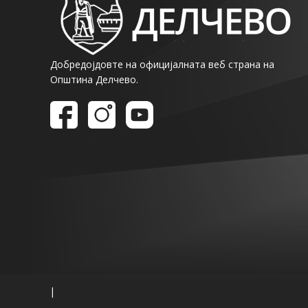
Добредојдовте на официјалната веб страна на
Општина Делчево.
|