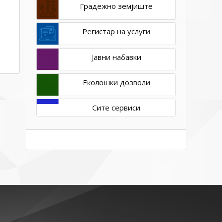
Градежно земјиште
Регистар на услуги
Јавни набавки
Еколошки дозволи
Сите сервиси