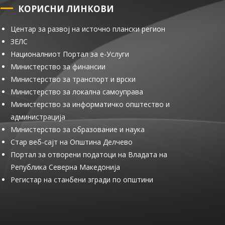
КОРИСНИ ЛИНКОВИ
Центар за развој на источно плански регион
ЗЕЛС
Националниот Портал за е-Услуги
Министерство за финансии
Министерство за транспорт и врски
Министерство за локална самоуправа
Министерство за информатичко општество и
администрација
Министерство за образование и наука
Стар веб-сајт на Општина Делчево
Портал за отворени податоци на Владата на
Република Северна Македонија
Регистар на станбени згради по општини