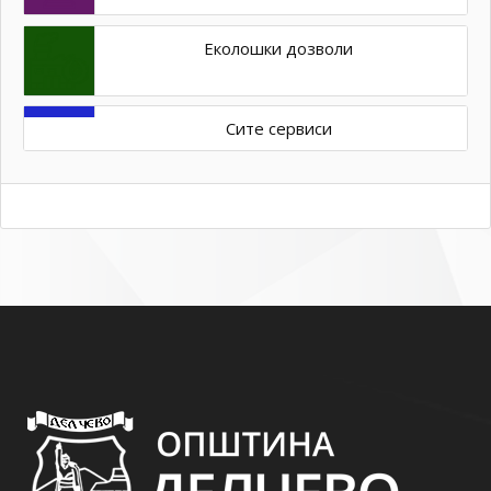
Еколошки дозволи
Сите сервиси