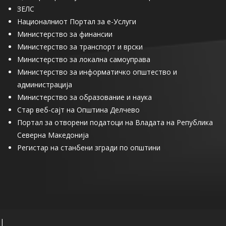
ЗЕЛС
Националниот Портал за е-Услуги
Министерство за финансии
Министерство за транспорт и врски
Министерство за локална самоуправа
Министерство за информатичко општество и
администрација
Министерство за образование и наука
Стар веб-сајт на Општина Делчево
Портал за отворени податоци на Владата на Република
Северна Македонија
Регистар на станбени згради по општини
|