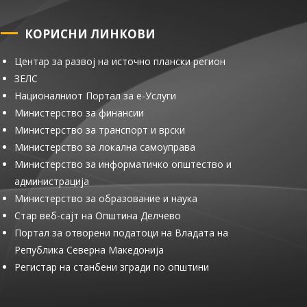
КОРИСНИ ЛИНКОВИ
Центар за развој на источно плански регион
ЗЕЛС
Националниот Портал за е-Услуги
Министерство за финансии
Министерство за транспорт и врски
Министерство за локална самоуправа
Министерство за информатичко општество и
администрација
Министерство за образование и наука
Стар веб-сајт на Општина Делчево
Портал за отворени податоци на Владата на
Република Северна Македонија
Регистар на станбени згради по општини