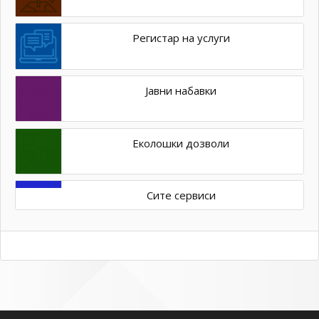
Регистар на услуги
Јавни набавки
Еколошки дозволи
Сите сервиси