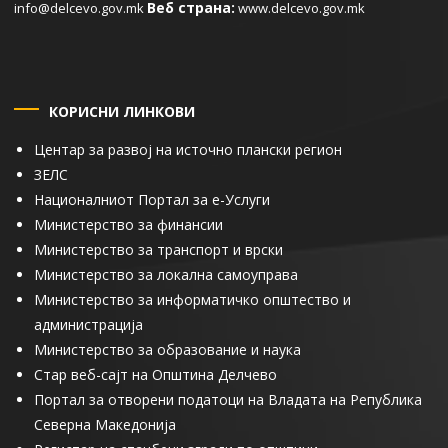
Веб страна:
info@delcevo.gov.mk
www.delcevo.gov.mk
КОРИСНИ ЛИНКОВИ
Центар за развој на источно плански регион
ЗЕЛС
Националниот Портал за е-Услуги
Министерство за финансии
Министерство за транспорт и врски
Министерство за локална самоуправа
Министерство за информатичко општество и
администрација
Министерство за образование и наука
Стар веб-сајт на Општина Делчево
Портал за отворени податоци на Владата на Република
Северна Македонија