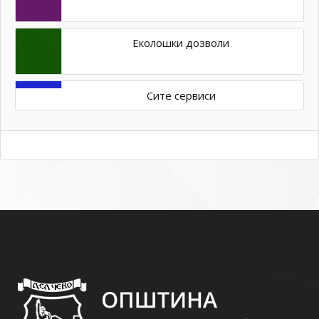
Еколошки дозволи
Сите сервиси