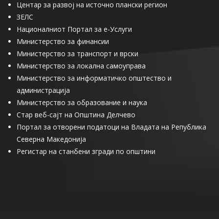
Центар за развој на источно плански регион
ЗЕЛС
Националниот Портал за е-Услуги
Министерство за финансии
Министерство за транспорт и врски
Министерство за локална самоуправа
Министерство за информатичко општество и
администрација
Министерство за образование и наука
Стар веб-сајт на Општина Делчево
Портал за отворени податоци на Владата на Република
Северна Македонија
Регистар на станбени згради по општини