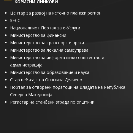
КОРИСНИ ЛИНКОВИ
Центар за развој на источно плански регион
ЗЕЛС
Националниот Портал за е-Услуги
Министерство за финансии
Министерство за транспорт и врски
Министерство за локална самоуправа
Министерство за информатичко општество и
администрација
Министерство за образование и наука
Стар веб-сајт на Општина Делчево
Портал за отворени податоци на Владата на Република
Северна Македонија
Регистар на станбени згради по општини