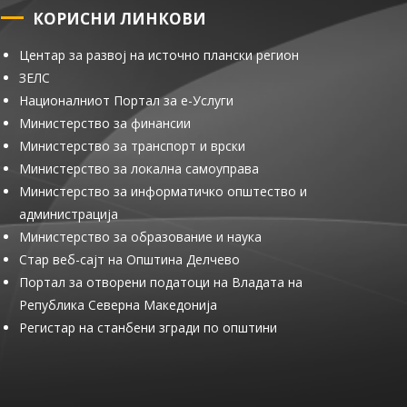
КОРИСНИ ЛИНКОВИ
Центар за развој на источно плански регион
ЗЕЛС
Националниот Портал за е-Услуги
Министерство за финансии
Министерство за транспорт и врски
Министерство за локална самоуправа
Министерство за информатичко општество и
администрација
Министерство за образование и наука
Стар веб-сајт на Општина Делчево
Портал за отворени податоци на Владата на
Република Северна Македонија
Регистар на станбени згради по општини