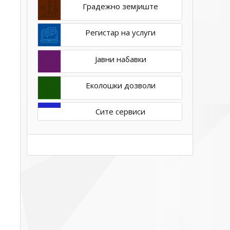
Градежно земјиште
Регистар на услуги
Јавни набавки
Еколошки дозволи
Сите сервиси