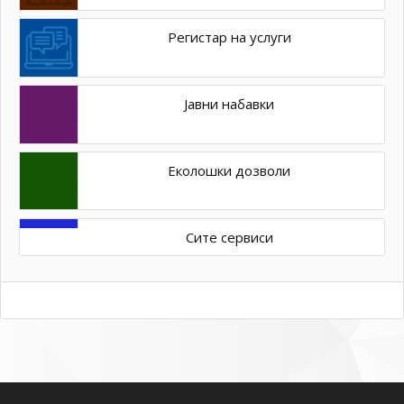
Регистар на услуги
Јавни набавки
Еколошки дозволи
Сите сервиси