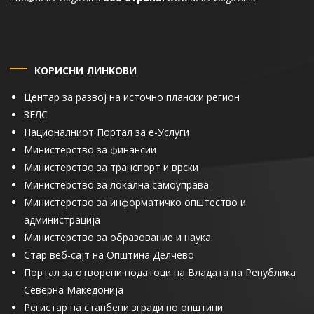
КОРИСНИ ЛИНКОВИ
Центар за развој на источно плански регион
ЗЕЛС
Националниот Портал за е-Услуги
Министерство за финансии
Министерство за транспорт и врски
Министерство за локална самоуправа
Министерство за информатичко општество и
администрација
Министерство за образование и наука
Стар веб-сајт на Општина Делчево
Портал за отворени податоци на Владата на Република
Северна Македонија
Регистар на станбени згради по општини