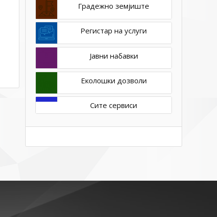
Градежно земјиште
Регистар на услуги
Јавни набавки
Еколошки дозволи
Сите сервиси