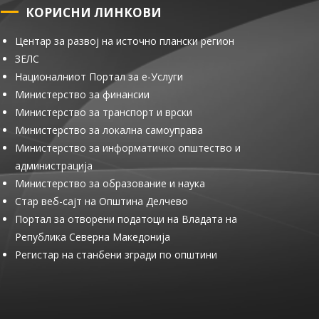
КОРИСНИ ЛИНКОВИ
Центар за развој на источно плански регион
ЗЕЛС
Националниот Портал за е-Услуги
Министерство за финансии
Министерство за транспорт и врски
Министерство за локална самоуправа
Министерство за информатичко општество и
администрација
Министерство за образование и наука
Стар веб-сајт на Општина Делчево
Портал за отворени податоци на Владата на
Република Северна Македонија
Регистар на станбени згради по општини