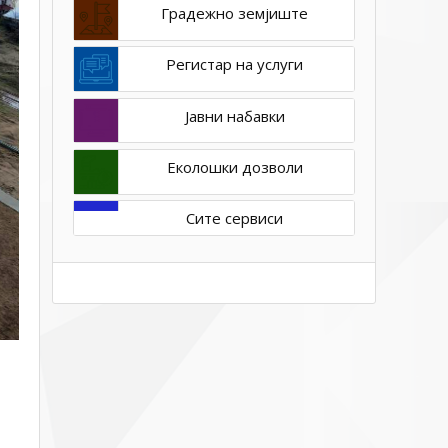
Градежно земјиште
Регистар на услуги
Јавни набавки
Еколошки дозволи
Сите сервиси