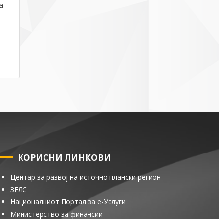
а
КОРИСНИ ЛИНКОВИ
Центар за развој на источно плански регион
ЗЕЛС
Националниот Портал за е-Услуги
Министерство за финансии