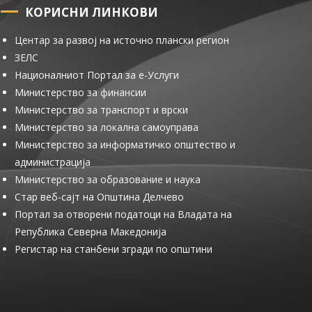
КОРИСНИ ЛИНКОВИ
Центар за развој на источно плански регион
ЗЕЛС
Националниот Портал за е-Услуги
Министерство за финансии
Министерство за транспорт и врски
Министерство за локална самоуправа
Министерство за информатичко општество и
администрација
Министерство за образование и наука
Стар веб-сајт на Општина Делчево
Портал за отворени податоци на Владата на
Република Северна Македонија
Регистар на станбени згради по општини