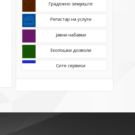
Градежно земјиште
Регистар на услуги
Јавни набавки
Еколошки дозволи
Сите сервиси