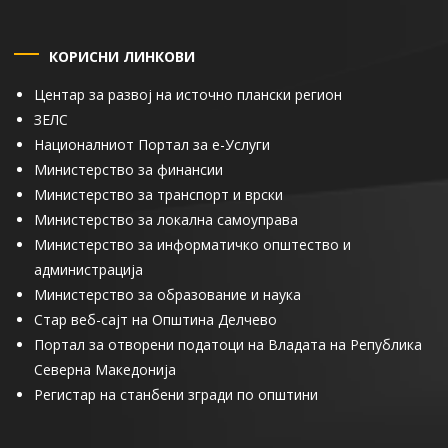
КОРИСНИ ЛИНКОВИ
Центар за развој на источно плански регион
ЗЕЛС
Националниот Портал за е-Услуги
Министерство за финансии
Министерство за транспорт и врски
Министерство за локална самоуправа
Министерство за информатичко општество и
администрација
Министерство за образование и наука
Стар веб-сајт на Општина Делчево
Портал за отворени податоци на Владата на Република
Северна Македонија
Регистар на станбени згради по општини