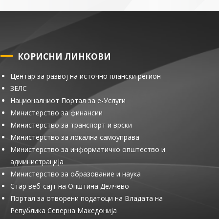
КОРИСНИ ЛИНКОВИ
Центар за развој на источно плански регион
ЗЕЛС
Националниот Портал за е-Услуги
Министерство за финансии
Министерство за транспорт и врски
Министерство за локална самоуправа
Министерство за информатичко општество и
администрација
Министерство за образование и наука
Стар веб-сајт на Општина Делчево
Портал за отворени податоци на Владата на
Република Северна Македонија