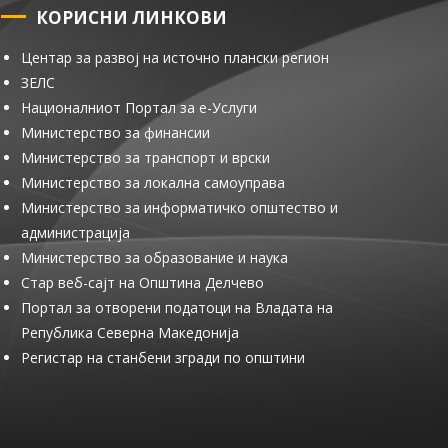
КОРИСНИ ЛИНКОВИ
Центар за развој на источно плански регион
ЗЕЛС
Националниот Портал за е-Услуги
Министерство за финансии
Министерство за транспорт и врски
Министерство за локална самоуправа
Министерство за информатичко општество и
администрација
Министерство за образование и наука
Стар веб-сајт на Општина Делчево
Портал за отворени податоци на Владата на
Република Северна Македонија
Регистар на станбени згради по општини