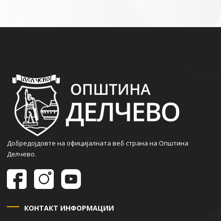
Добредојдовте на официјалната веб страна на Општина
Делчево.
КОНТАКТ ИНФОРМАЦИИ