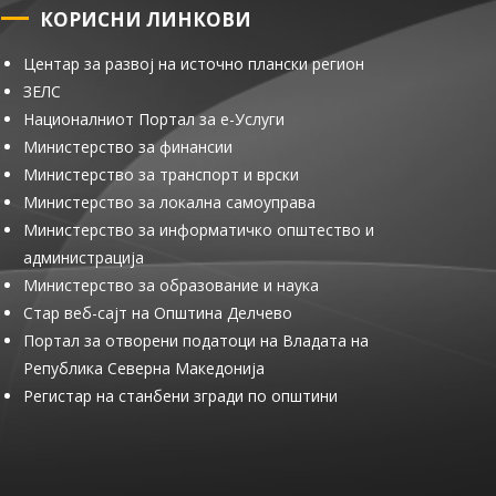
КОРИСНИ ЛИНКОВИ
Центар за развој на источно плански регион
ЗЕЛС
Националниот Портал за е-Услуги
Министерство за финансии
Министерство за транспорт и врски
Министерство за локална самоуправа
Министерство за информатичко општество и
администрација
Министерство за образование и наука
Стар веб-сајт на Општина Делчево
Портал за отворени податоци на Владата на
Република Северна Македонија
Регистар на станбени згради по општини