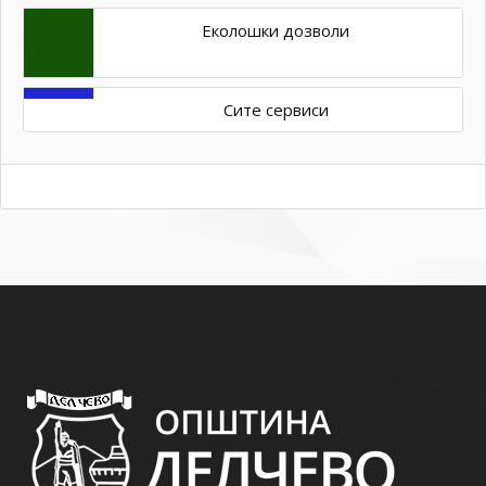
Еколошки дозволи
Сите сервиси