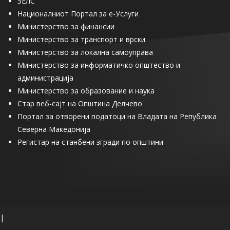
ЗЕЛС
Националниот Портал за е-Услуги
Министерство за финансии
Министерство за транспорт и врски
Министерство за локална самоуправа
Министерство за информатичко општество и
администрација
Министерство за образование и наука
Стар веб-сајт на Општина Делчево
Портал за отворени податоци на Владата на Република
Северна Македонија
Регистар на станбени згради по општини
|