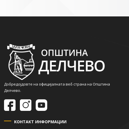
Добредојдовте на официјалната веб страна на Општина
Делчево.
КОНТАКТ ИНФОРМАЦИИ