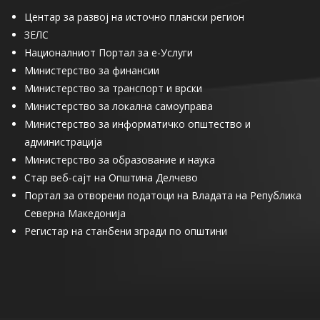
Центар за развој на источно плански регион
ЗЕЛС
Националниот Портал за е-Услуги
Министерство за финансии
Министерство за транспорт и врски
Министерство за локална самоуправа
Министерство за информатичко општество и
администрација
Министерство за образование и наука
Стар веб-сајт на Општина Делчево
Портал за отворени податоци на Владата на Република
Северна Македонија
Регистар на станбени згради по општини